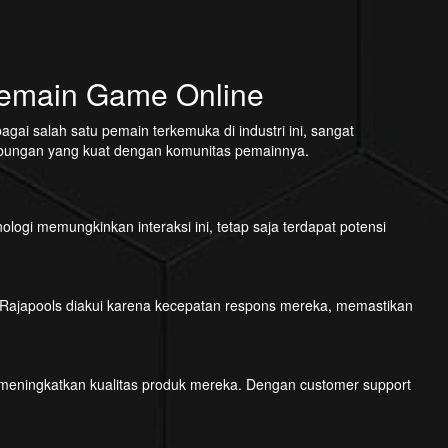
Pemain Game Online
agai salah satu pemain terkemuka di industri ini, sangat
ubungan yang kuat dengan komunitas pemainnya.
gi memungkinkan interaksi ini, tetap saja terdapat potensi
 Rajapools diakui karena kecepatan respons mereka, memastikan
 meningkatkan kualitas produk mereka. Dengan customer support