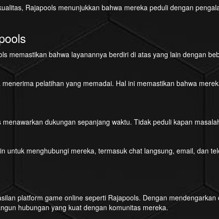
kualitas, Rajapools menunjukkan bahwa mereka peduli dengan peng
pools
ls memastikan bahwa layanannya berdiri di atas yang lain dengan bebe
a menerima pelatihan yang memadai. Hal ini memastikan bahwa merek
 menawarkan dukungan sepanjang waktu. Tidak peduli kapan masalah 
 untuk menghubungi mereka, termasuk chat langsung, email, dan telep
silan platform game online seperti Rajapools. Dengan mendengarkan
angun hubungan yang kuat dengan komunitas mereka.