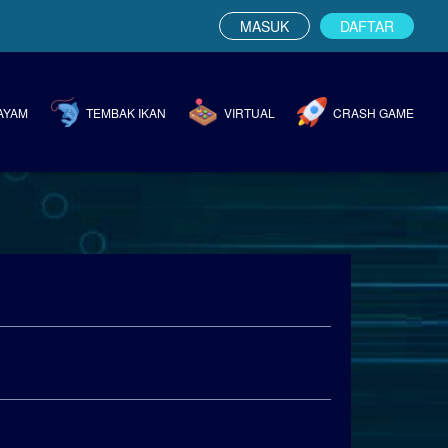
MASUK
DAFTAR
AYAM
TEMBAK IKAN
VIRTUAL
CRASH GAME