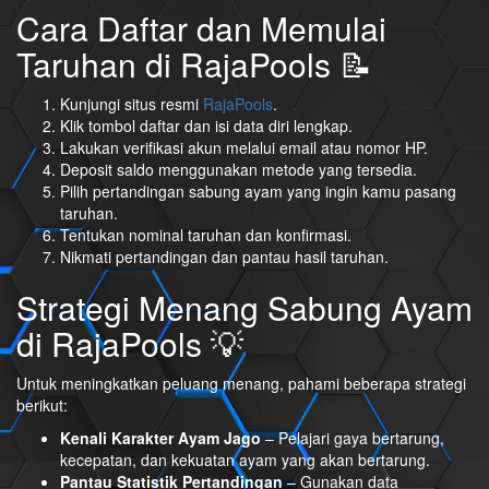
Cara Daftar dan Memulai
Taruhan di RajaPools 📝
Kunjungi situs resmi
RajaPools
.
Klik tombol daftar dan isi data diri lengkap.
Lakukan verifikasi akun melalui email atau nomor HP.
Deposit saldo menggunakan metode yang tersedia.
Pilih pertandingan sabung ayam yang ingin kamu pasang
taruhan.
Tentukan nominal taruhan dan konfirmasi.
Nikmati pertandingan dan pantau hasil taruhan.
Strategi Menang Sabung Ayam
di RajaPools 💡
Untuk meningkatkan peluang menang, pahami beberapa strategi
berikut:
Kenali Karakter Ayam Jago
– Pelajari gaya bertarung,
kecepatan, dan kekuatan ayam yang akan bertarung.
Pantau Statistik Pertandingan
– Gunakan data