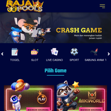
TOGEL
SLOT
LIVE CASINO
SPORT
SABUNG AYAM
TEM
Pilih Game