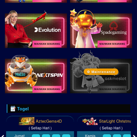
⚙ Maintenance
Togel
AztecGems4D
StarLight Christmas 
( Setiap Hari )
( Setiap Hari )
Jumat
Kamis