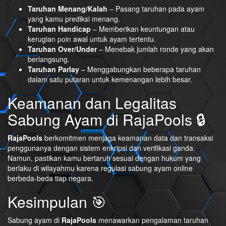
Taruhan Menang/Kalah
– Pasang taruhan pada ayam
yang kamu prediksi menang.
Taruhan Handicap
– Memberikan keuntungan atau
kerugian poin awal untuk ayam tertentu.
Taruhan Over/Under
– Menebak jumlah ronde yang akan
berlangsung.
Taruhan Parlay
– Menggabungkan beberapa taruhan
dalam satu putaran untuk kemenangan lebih besar.
Keamanan dan Legalitas
Sabung Ayam di RajaPools 🔒
RajaPools
berkomitmen menjaga keamanan data dan transaksi
penggunanya dengan sistem enkripsi dan verifikasi ganda.
Namun, pastikan kamu bertaruh sesuai dengan hukum yang
berlaku di wilayahmu karena regulasi sabung ayam online
berbeda-beda tiap negara.
Kesimpulan 🎯
Sabung ayam di
RajaPools
menawarkan pengalaman taruhan